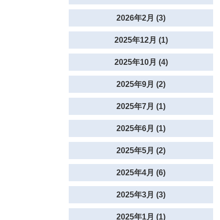
2026年2月 (3)
2025年12月 (1)
2025年10月 (4)
2025年9月 (2)
2025年7月 (1)
2025年6月 (1)
2025年5月 (2)
2025年4月 (6)
2025年3月 (3)
2025年1月 (1)