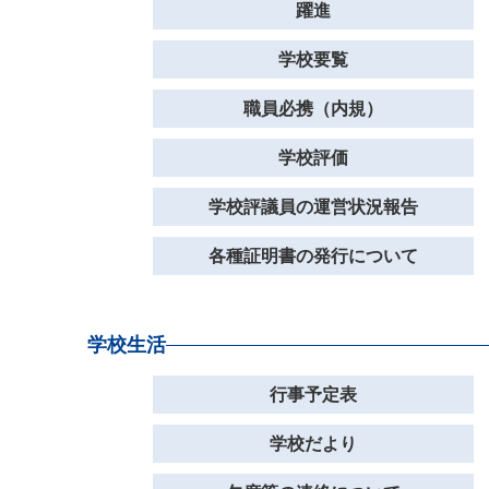
躍進
学校要覧
職員必携（内規）
学校評価
学校評議員の運営状況報告
各種証明書の発行について
学校生活
行事予定表
学校だより