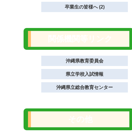
卒業生の皆様へ (2)
関係機関等リンク
沖縄県教育委員会
県立学校入試情報
沖縄県立総合教育センター
その他