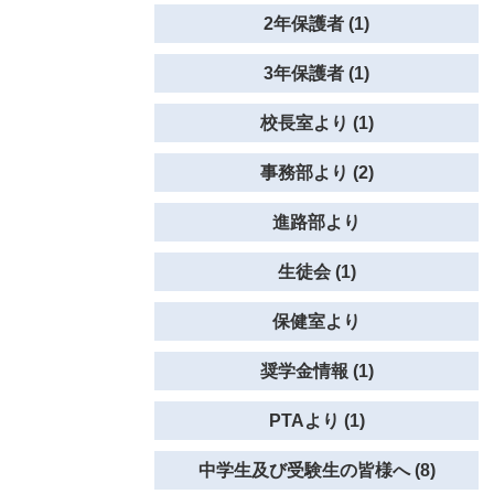
2年保護者 (1)
3年保護者 (1)
校長室より (1)
事務部より (2)
進路部より
生徒会 (1)
保健室より
奨学金情報 (1)
PTAより (1)
中学生及び受験生の皆様へ (8)