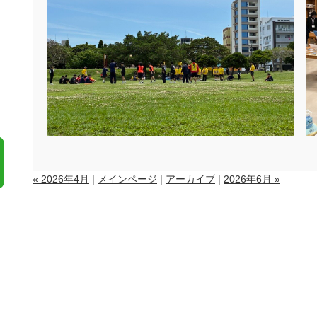
« 2026年4月
|
メインページ
|
アーカイブ
|
2026年6月 »