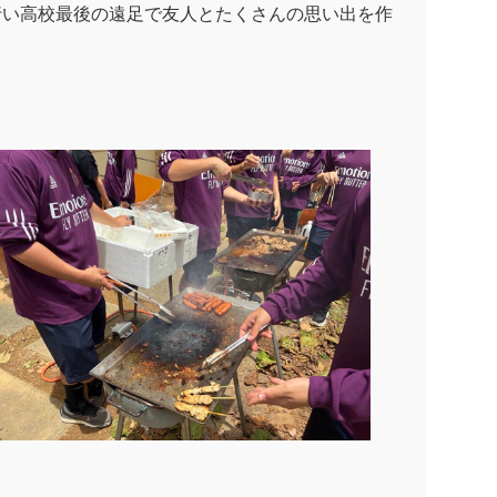
行い高校最後の遠足で友人とたくさんの思い出を作