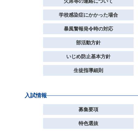
欠席等の連絡について
学校感染症にかかった場合
暴風警報発令時の対応
部活動方針
いじめ防止基本方針
生徒指導細則
入試情報
募集要項
特色選抜