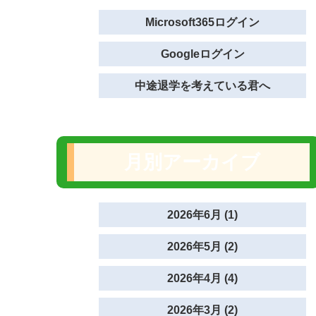
Microsoft365ログイン
Googleログイン
中途退学を考えている君へ
月別アーカイブ
2026年6月 (1)
2026年5月 (2)
2026年4月 (4)
2026年3月 (2)