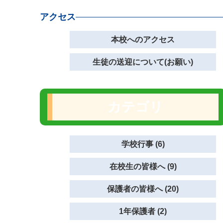
アクセス
本校へのアクセス
生徒の送迎について(お願い)
カテゴリ
学校行事 (6)
在校生の皆様へ (9)
保護者の皆様へ (20)
1年保護者 (2)