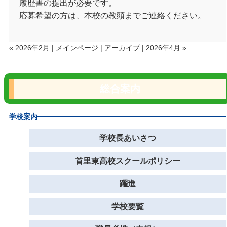
履歴書の提出が必要です。
応募希望の方は、本校の教頭までご連絡ください。
« 2026年2月
|
メインページ
|
アーカイブ
|
2026年4月 »
総合案内
学校案内
学校長あいさつ
首里東高校スクールポリシー
躍進
学校要覧