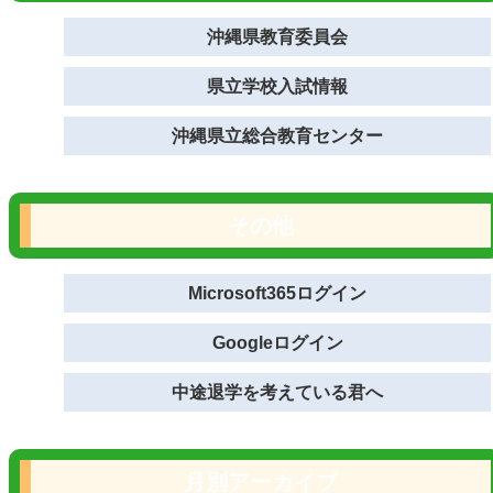
沖縄県教育委員会
県立学校入試情報
沖縄県立総合教育センター
その他
Microsoft365ログイン
Googleログイン
中途退学を考えている君へ
月別アーカイブ