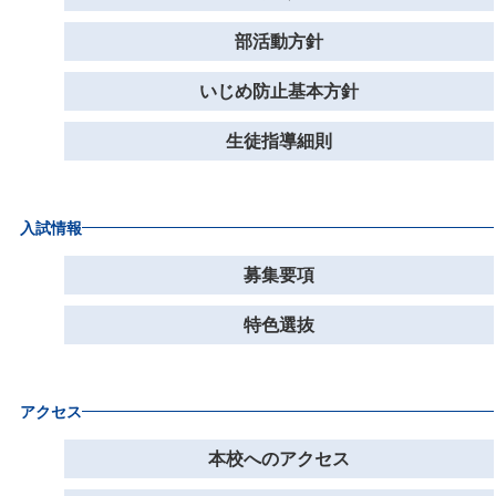
部活動方針
いじめ防止基本方針
生徒指導細則
入試情報
募集要項
特色選抜
アクセス
本校へのアクセス