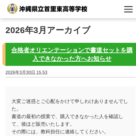
2026年3月アーカイブ
合格者オリエンテーションで書道セットを購
入できなかった方へお知らせ
2026年3月30日 15:53
大変ご迷惑とご心配をかけて申しわけありませんでし
た。
書道の最初の授業で、購入できなかった人を確認し
て、後ほど販売いたします。
その際には、教科担任に連絡してください。