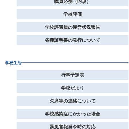
職員必携（内規）
学校評価
学校評議員の運営状況報告
各種証明書の発行について
学校生活
行事予定表
学校だより
欠席等の連絡について
学校感染症にかかった場合
暴風警報発令時の対応