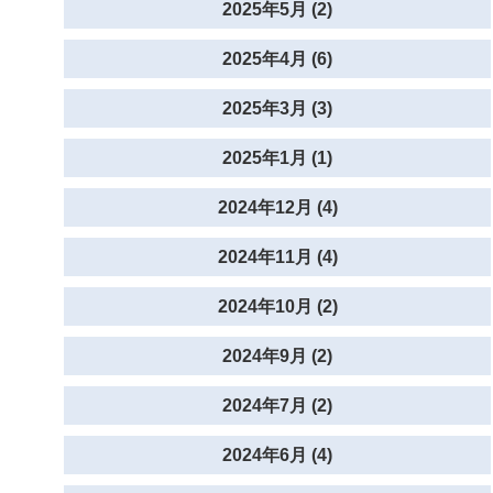
2025年5月 (2)
2025年4月 (6)
2025年3月 (3)
2025年1月 (1)
2024年12月 (4)
2024年11月 (4)
2024年10月 (2)
2024年9月 (2)
2024年7月 (2)
2024年6月 (4)