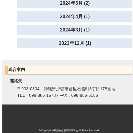
2024年5月 (2)
2024年4月 (1)
2024年3月 (1)
2023年12月 (1)
総合案内
連絡先
〒903-0804 沖縄県那覇市首里石嶺町3丁目178番地
TEL：098-886-1578 / FAX：098-886-5186
© Copyright 沖縄県立首里東高等学校 All Rights Reserved.