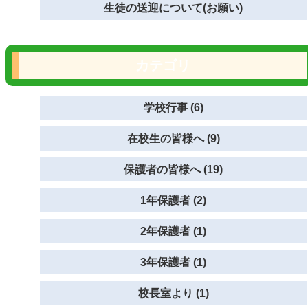
生徒の送迎について(お願い)
カテゴリ
学校行事 (6)
在校生の皆様へ (9)
保護者の皆様へ (19)
1年保護者 (2)
2年保護者 (1)
3年保護者 (1)
校長室より (1)