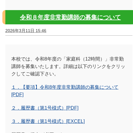
令和８年度非常勤講師の募集について
2026年3月11日 15:46
本校では、令和
8
年度の「家庭科（
12
時間）」非常勤
講師を募集いたします。詳細は以下のリンクをクリッ
クしてご確認下さい。
１．【要項】令和8年度非常勤講師の募集について
[PDF]
２．履歴書（第1号様式）[PDF]
３．履歴書（第1号様式）[EXCEL]