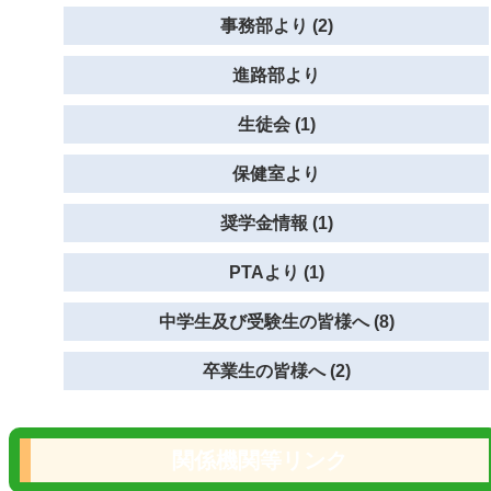
事務部より (2)
進路部より
生徒会 (1)
保健室より
奨学金情報 (1)
PTAより (1)
中学生及び受験生の皆様へ (8)
卒業生の皆様へ (2)
関係機関等リンク