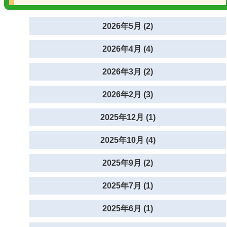
2026年5月 (2)
2026年4月 (4)
2026年3月 (2)
2026年2月 (3)
2025年12月 (1)
2025年10月 (4)
2025年9月 (2)
2025年7月 (1)
2025年6月 (1)