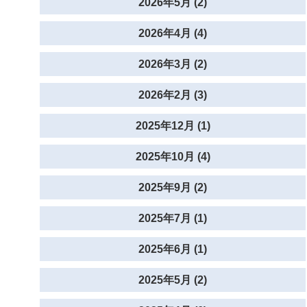
2026年5月 (2)
2026年4月 (4)
2026年3月 (2)
2026年2月 (3)
2025年12月 (1)
2025年10月 (4)
2025年9月 (2)
2025年7月 (1)
2025年6月 (1)
2025年5月 (2)