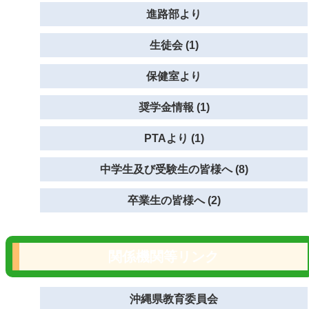
進路部より
生徒会 (1)
保健室より
奨学金情報 (1)
PTAより (1)
中学生及び受験生の皆様へ (8)
卒業生の皆様へ (2)
関係機関等リンク
沖縄県教育委員会