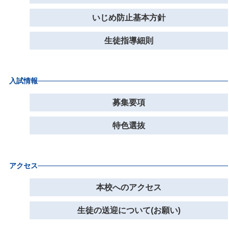
いじめ防止基本方針
生徒指導細則
入試情報
募集要項
特色選抜
アクセス
本校へのアクセス
生徒の送迎について(お願い)