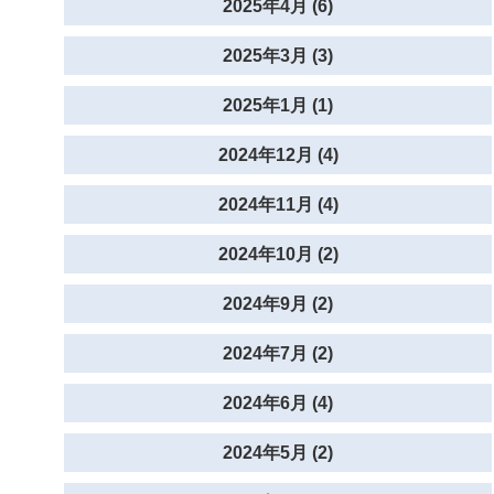
2025年4月 (6)
2025年3月 (3)
2025年1月 (1)
2024年12月 (4)
2024年11月 (4)
2024年10月 (2)
2024年9月 (2)
2024年7月 (2)
2024年6月 (4)
2024年5月 (2)