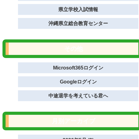
県立学校入試情報
沖縄県立総合教育センター
その他
Microsoft365ログイン
Googleログイン
中途退学を考えている君へ
月別アーカイブ