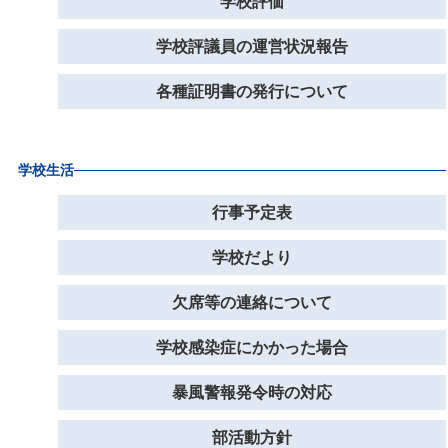
学校評価
学校評議員の運営状況報告
各種証明書の発行について
学校生活
行事予定表
学校だより
欠席等の連絡について
学校感染症にかかった場合
暴風警報発令時の対応
部活動方針