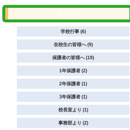
カテゴリ
学校行事 (6)
在校生の皆様へ (9)
保護者の皆様へ (19)
1年保護者 (2)
2年保護者 (1)
3年保護者 (1)
校長室より (1)
事務部より (2)