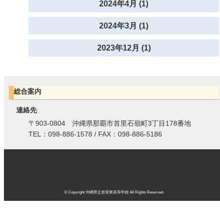
2024年4月 (1)
2024年3月 (1)
2023年12月 (1)
総合案内
連絡先
〒903-0804 沖縄県那覇市首里石嶺町3丁目178番地
TEL：098-886-1578 / FAX：098-886-5186
© Copyright 沖縄県立首里東高等学校 All Rights Reserved.